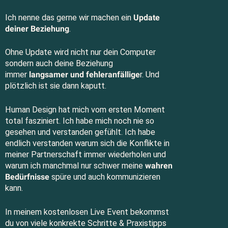
Ich nenne das gerne wir machen ein
Update
deiner Beziehung
.
Ohne Update wird nicht nur dein Computer
sondern auch deine Beziehung
immer
langsamer und fehleranfällige
r. Und
plötzlich ist sie dann kaputt.
Human Design hat mich vom ersten Moment
total fasziniert. Ich habe mich noch nie so
gesehen und verstanden gefühlt. Ich habe
endlich verstanden warum sich die Konflikte in
meiner Partnerschaft immer wiederholen und
warum ich manchmal nur schwer meine
wahren
Bedürfnisse
spüre und auch kommunizieren
kann.
In meinem kostenlosen Live Event bekommst
du von viele konkrekte Schritte & Praxistipps