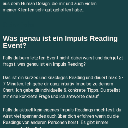
aus dem Human Design, die mir und auch vielen
meiner Klienten sehr gut geholfen habe..
Deine Julia
Was genau ist ein Impuls Reading
Event?
Falls du beim letzten Event nicht dabei warst und dich jetzt
fragst: was genau ist ein Impuls Reading?
Das ist ein kurzes und knackiges Reading und dauert max. 5-
7 Minuten. Ich gebe dir ganz intuitiv Impulse zu deinem
Chart. Ich gebe dir individuelle & konkrete Tipps. Du stellst
mir eine konkrete Frage und ich antworte darauf.
Falls du aktuell kein eigenes Impuls Readings möchtest: du
wirst viel spannendes auch über dich erfahren wenn du die
Readings von anderen Personen hörst. Es gibt immer