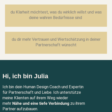
du Klarheit möchtest, was du wirklich willst und was
deine wahren Bedürfnisse sind
du dir mehr Vertrauen und Wertschätzung in deiner
Partnerschaft wünscht
Hi, ich bin Julia
Ich bin dein Human Design Coach und Expertin
für Partnerschaft und Liebe. Ich unterstütze
meine Klienten auf ihrem Weg wieder
mehr
Nähe und eine tiefe Verbindung
zu ihrem
Partner aufzubauen.