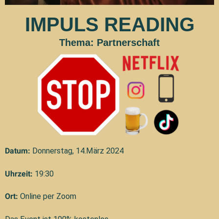
IMPULS READING
Thema: Partnerschaft
Datum:
Donnerstag, 14.März 2024
Uhrzeit:
19:30
Ort:
Online per Zoom