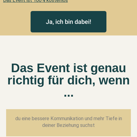
Das Event ist 100% kostenlos
Ja, ich bin dabei!
Das Event ist genau
richtig für dich, wenn
...
du eine bessere Kommunikation und mehr Tiefe in
deiner Beziehung suchst