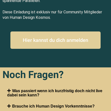
spannende Parallelen.
Diese Einladung ist exklusiv nur für Community Mitglieder
von Human Design Kosmos.
Hier kannst du dich anmelden
Noch Fragen?
Was passiert wenn ich kurzfristig doch nicht live
dabei sein kann?
Brauche ich Human Design Vorkenntnisse?