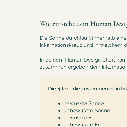
Wie entsteht dein Human Desig
Die Sonne durchläuft innerhalb eine
Inkarnationskreuz und in welchem 
In deinem Human Design Chart kann
zusammen ergeben dein Inkarnatio
Die 4 Tore die zusammen dein I
bewusste Sonne
unbewusste Sonne
bewusste Erde
unbewusste Erde