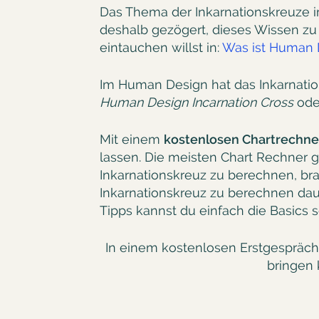
Das Thema der Inkarnationskreuze
deshalb gezögert, dieses Wissen zu
eintauchen willst in:
Was ist Human 
Im Human Design hat das Inkarnatio
Human Design Incarnation Cross
ode
Mit einem
kostenlosen Chartrechne
lassen. Die meisten Chart Rechner 
Inkarnationskreuz zu berechnen, br
Inkarnationskreuz zu berechnen dau
Tipps kannst du einfach die Basics
In einem kostenlosen Erstgespräch
bringen