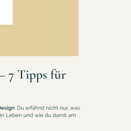
 7 Tipps für
Design
. Du erfährst nicht nur, was
dein Leben und wie du damit am